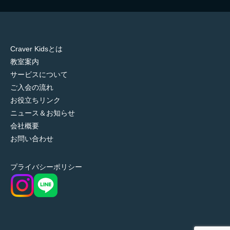
Craver Kidsとは
教室案内
サービスについて
ご入会の流れ
お役立ちリンク
ニュース＆お知らせ
会社概要
お問い合わせ
プライバシーポリシー