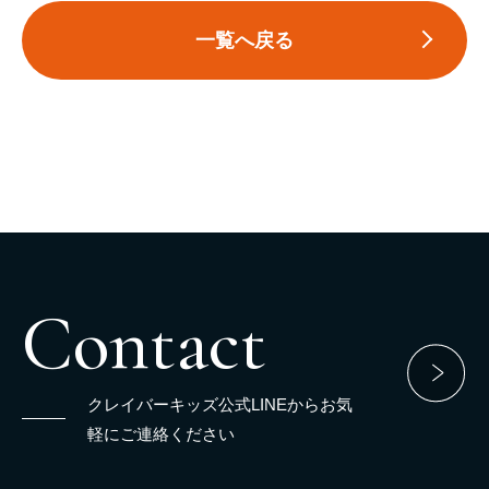
一覧へ戻る
Contact
クレイバーキッズ公式LINEからお気
軽にご連絡ください