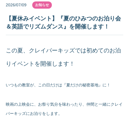
2026/07/09
お知らせ
【夏休みイベント】『夏のひみつのお泊り会
＆英語でリズムダンス』を開催します！
この夏、クレイバーキッズでは初めてのお泊
りイベントを開催します！
いつもの教室が、この日だけは『夏だけの秘密基地』に！
映画の上映会に、お祭り気分を味わったり、仲間と一緒にクレイ
バーキッズにお泊りをします。