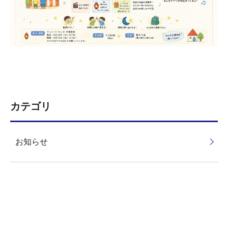
カテゴリ
お知らせ