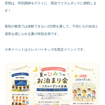
翌朝は、特別講師をゲストに、英語でリズムダンスに挑戦しま
す！
普段の教室では体験できない2日間を通して、子供たちの自信と
成長を感じられる夏の特別企画です。
※本イベントはクレイバーキッズ生限定イベントです。