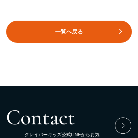
一覧へ戻る
Contact
クレイバーキッズ公式LINEからお気