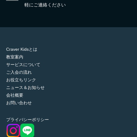
軽にご連絡ください
Craver Kidsとは
教室案内
サービスについて
ご入会の流れ
お役立ちリンク
ニュース＆お知らせ
会社概要
お問い合わせ
プライバシーポリシー