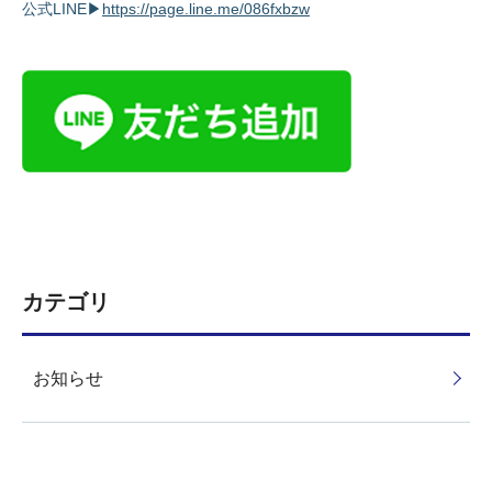
公式LINE▶
https://page.line.me/086fxbzw
カテゴリ
お知らせ