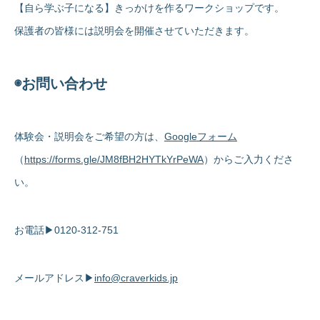
【自ら学ぶ子になる】きっかけを作るワークショップです。
保護者の皆様には説明会を開催させていただきます。
◉お問い合わせ
体験会・説明会をご希望の方は、
Googleフォーム
（
https://forms.gle/JM8fBH2HYTkYrPeWA
）からご入力くださ
い。
お電話▶0120-312-751
メールアドレス▶
info@craverkids.jp