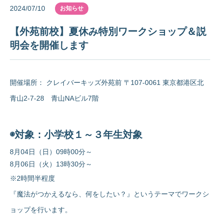
2024/07/10
お知らせ
【外苑前校】夏休み特別ワークショップ＆説
明会を開催します
開催場所： クレイバーキッズ外苑前 〒107-0061 東京都港区北
青山2-7-28 青山NAビル7階
◉対象：小学校１～３年生対象
8月04日（日）09時00分～
8月06日（火）13時30分～
※2時間半程度
『魔法がつかえるなら、何をしたい？』というテーマでワークシ
ョップを行います。